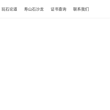
玩石论道
寿山石沙龙
证书查询
联系我们