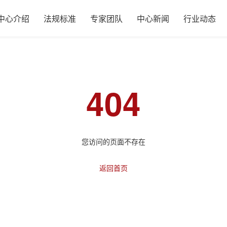
中心介绍
法规标准
专家团队
中心新闻
行业动态
404
您访问的页面不存在
返回首页