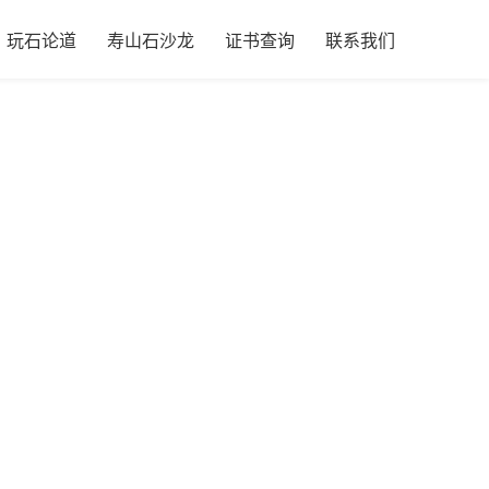
玩石论道
寿山石沙龙
证书查询
联系我们