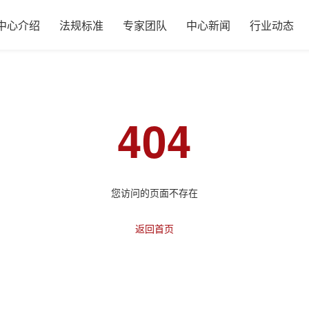
中心介绍
法规标准
专家团队
中心新闻
行业动态
404
您访问的页面不存在
返回首页